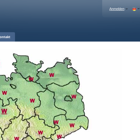
Anmelden
ontakt