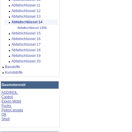
Abfallschlüssel 11
Abfallschlüssel 12
Abfallschlüssel 13
Abfallschlüssel 14
Abfallschlüssel 1406
Abfallschlüssel 15
Abfallschlüssel 16
Abfallschlüssel 17
Abfallschlüssel 18
Abfallschlüssel 19
Abfallschlüssel 20
Baustoffe
Kunststoffe
Gasmotorenöl
ADDINOL
Castrol
Exxon Mobil
Fuchs
PetroCanada
Q8
Shell