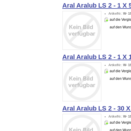
Aral Aralub LS 2 - 1 X
ArtikelNr.:
W- 1
auf die Vergle
auf den Wuns
Aral Aralub LS 2 - 1 X
ArtikelNr.:
W- 1
auf die Vergle
auf den Wuns
Aral Aralub LS 2 - 30 
ArtikelNr.:
W- 1
auf die Vergle
auf den Wuns