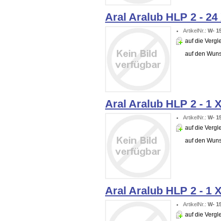
Aral Aralub HLP 2 - 2
ArtikelNr.:
W- 1
auf die Vergle
auf den Wuns
Aral Aralub HLP 2 - 1 
ArtikelNr.:
W- 1
auf die Vergle
auf den Wuns
Aral Aralub HLP 2 - 1 
ArtikelNr.:
W- 1
auf die Vergle