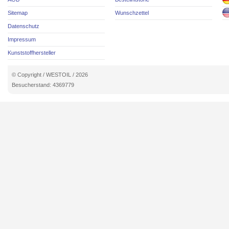
Sitemap
Wunschzettel
Datenschutz
Impressum
Kunststoffhersteller
© Copyright / WESTOIL / 2026
Besucherstand: 4369779