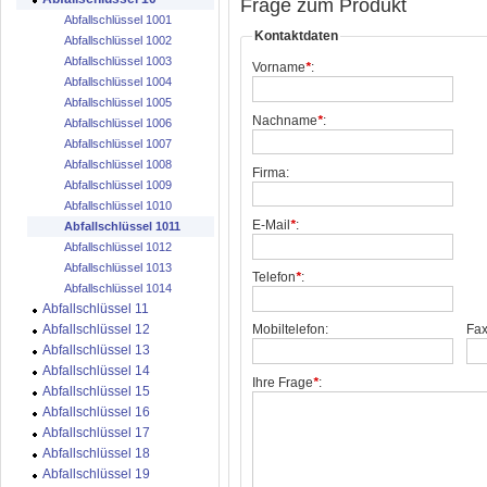
Frage zum Produkt
Abfallschlüssel 1001
Kontaktdaten
Abfallschlüssel 1002
Abfallschlüssel 1003
Vorname
*
:
Abfallschlüssel 1004
Abfallschlüssel 1005
Nachname
*
:
Abfallschlüssel 1006
Abfallschlüssel 1007
Abfallschlüssel 1008
Firma:
Abfallschlüssel 1009
Abfallschlüssel 1010
E-Mail
*
:
Abfallschlüssel 1011
Abfallschlüssel 1012
Abfallschlüssel 1013
Telefon
*
:
Abfallschlüssel 1014
Abfallschlüssel 11
Abfallschlüssel 12
Mobiltelefon:
Fax
Abfallschlüssel 13
Abfallschlüssel 14
Ihre Frage
*
:
Abfallschlüssel 15
Abfallschlüssel 16
Abfallschlüssel 17
Abfallschlüssel 18
Abfallschlüssel 19