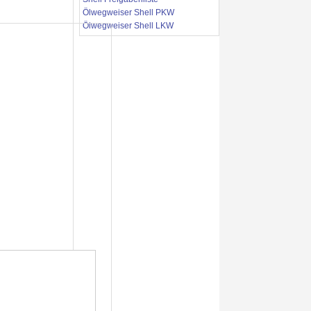
Ölwegweiser Shell PKW
Ölwegweiser Shell LKW