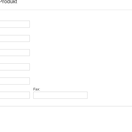
Produkt
Fax: