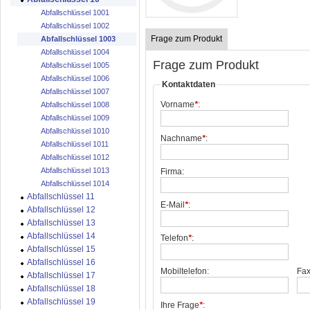
Abfallschlüssel 1001
Abfallschlüssel 1002
Frage zum Produkt
Abfallschlüssel 1003
Abfallschlüssel 1004
Frage zum Produkt
Abfallschlüssel 1005
Abfallschlüssel 1006
Kontaktdaten
Abfallschlüssel 1007
Vorname
*
:
Abfallschlüssel 1008
Abfallschlüssel 1009
Abfallschlüssel 1010
Nachname
*
:
Abfallschlüssel 1011
Abfallschlüssel 1012
Abfallschlüssel 1013
Firma:
Abfallschlüssel 1014
Abfallschlüssel 11
E-Mail
*
:
Abfallschlüssel 12
Abfallschlüssel 13
Abfallschlüssel 14
Telefon
*
:
Abfallschlüssel 15
Abfallschlüssel 16
Mobiltelefon:
Fax
Abfallschlüssel 17
Abfallschlüssel 18
Abfallschlüssel 19
Ihre Frage
*
: