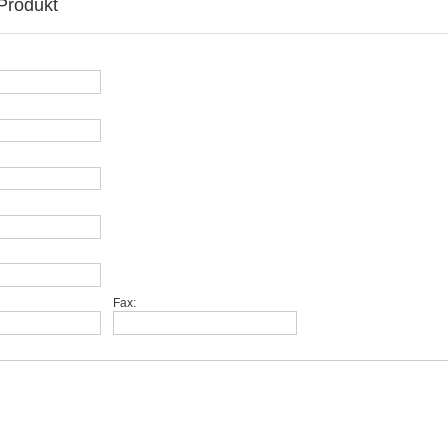
Produkt
Fax: