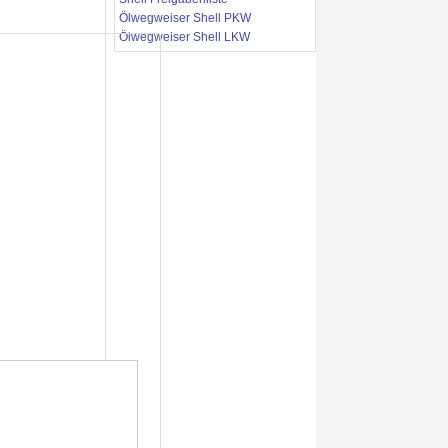
Ölwegweiser Shell PKW
Ölwegweiser Shell LKW