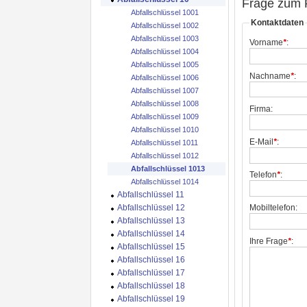
Frage zum 
Abfallschlüssel 1001
Kontaktdaten
Abfallschlüssel 1002
Abfallschlüssel 1003
Vorname
*
:
Abfallschlüssel 1004
Abfallschlüssel 1005
Nachname
*
:
Abfallschlüssel 1006
Abfallschlüssel 1007
Abfallschlüssel 1008
Firma:
Abfallschlüssel 1009
Abfallschlüssel 1010
E-Mail
*
:
Abfallschlüssel 1011
Abfallschlüssel 1012
Abfallschlüssel 1013
Telefon
*
:
Abfallschlüssel 1014
Abfallschlüssel 11
Abfallschlüssel 12
Mobiltelefon:
Abfallschlüssel 13
Abfallschlüssel 14
Ihre Frage
*
:
Abfallschlüssel 15
Abfallschlüssel 16
Abfallschlüssel 17
Abfallschlüssel 18
Abfallschlüssel 19