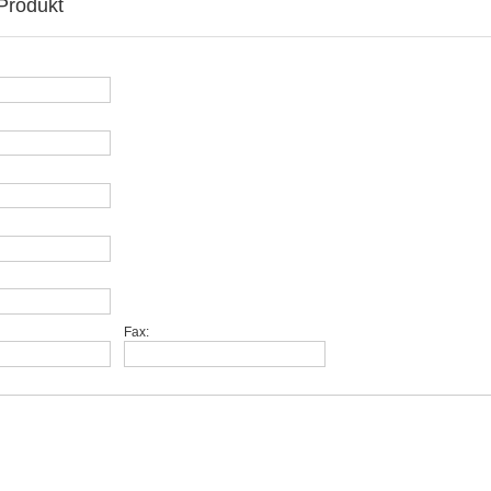
Produkt
Fax: