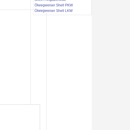
Ölwegweiser Shell PKW
Ölwegweiser Shell LKW