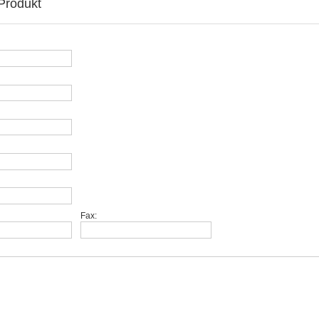
Produkt
Fax: