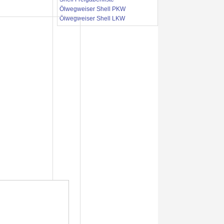
Ölwegweiser Shell PKW
Ölwegweiser Shell LKW