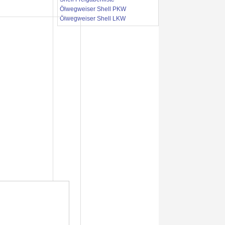
Ölwegweiser Shell PKW
Ölwegweiser Shell LKW