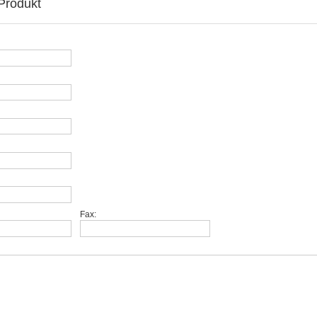
Produkt
Fax: