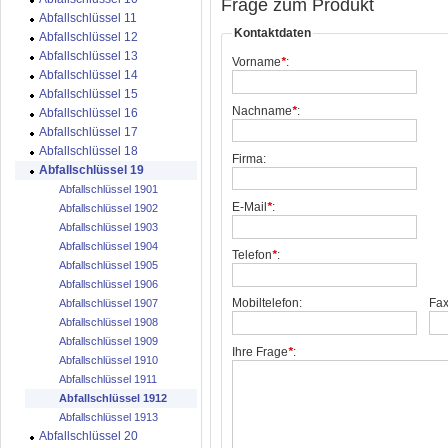
Frage zum Produkt
Abfallschlüssel 11
Kontaktdaten
Abfallschlüssel 12
Abfallschlüssel 13
Vorname
*
:
Abfallschlüssel 14
Abfallschlüssel 15
Nachname
*
:
Abfallschlüssel 16
Abfallschlüssel 17
Abfallschlüssel 18
Firma:
Abfallschlüssel 19
Abfallschlüssel 1901
E-Mail
*
:
Abfallschlüssel 1902
Abfallschlüssel 1903
Abfallschlüssel 1904
Telefon
*
:
Abfallschlüssel 1905
Abfallschlüssel 1906
Mobiltelefon:
Fax
Abfallschlüssel 1907
Abfallschlüssel 1908
Abfallschlüssel 1909
Ihre Frage
*
:
Abfallschlüssel 1910
Abfallschlüssel 1911
Abfallschlüssel 1912
Abfallschlüssel 1913
Abfallschlüssel 20