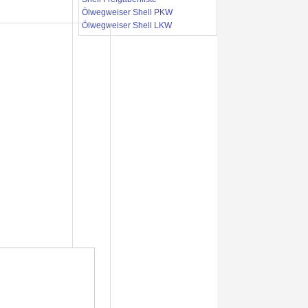
Ölwegweiser Shell PKW
Ölwegweiser Shell LKW