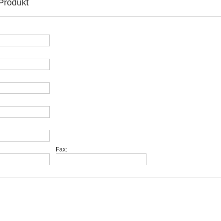
Produkt
Fax: