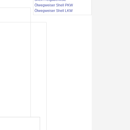
Ölwegweiser Shell PKW
Ölwegweiser Shell LKW