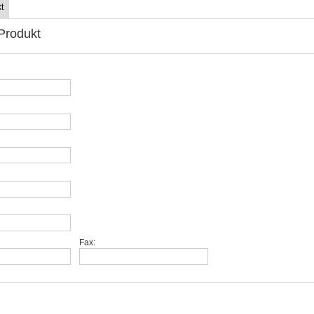
t
Produkt
Fax: