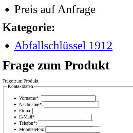
Preis auf Anfrage
Kategorie:
Abfallschlüssel 1912
Frage zum Produkt
Frage zum Produkt
Kontaktdaten
Vorname
*
:
Nachname
*
:
Firma:
E-Mail
*
:
Telefon
*
:
Mobiltelefon: