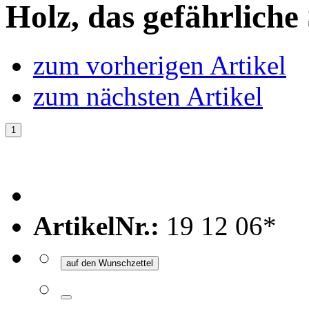
Holz, das gefährliche 
zum vorherigen Artikel
zum nächsten Artikel
ArtikelNr.:
19 12 06*
auf den Wunschzettel