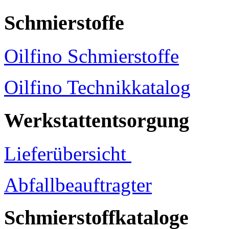
Schmierstoffe
Oilfino Schmierstoffe
Oilfino Technikkatalog
Werkstattentsorgung
Lieferübersicht
Abfallbeauftragter
Schmierstoffkataloge