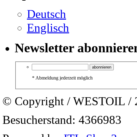
Deutsch
Englisch
Newsletter abonniere
abonnieren
*
Abmeldung jederzeit möglich
© Copyright / WESTOIL / 
Besucherstand: 4366983