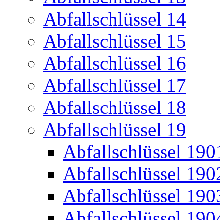
Abfallschlüssel 14
Abfallschlüssel 15
Abfallschlüssel 16
Abfallschlüssel 17
Abfallschlüssel 18
Abfallschlüssel 19
Abfallschlüssel 190
Abfallschlüssel 190
Abfallschlüssel 190
Abfallschlüssel 190