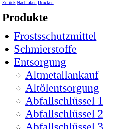
Zurück
Nach oben
Drucken
Produkte
Frostsschutzmittel
Schmierstoffe
Entsorgung
Altmetallankauf
Altölentsorgung
Abfallschlüssel 1
Abfallschlüssel 2
Abfallschlüssel 3