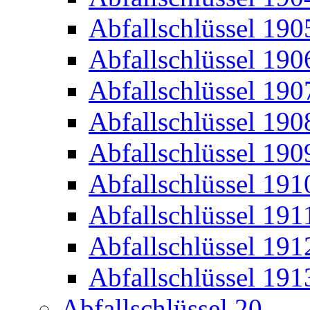
Abfallschlüssel 190
Abfallschlüssel 190
Abfallschlüssel 190
Abfallschlüssel 190
Abfallschlüssel 190
Abfallschlüssel 191
Abfallschlüssel 191
Abfallschlüssel 191
Abfallschlüssel 191
Abfallschlüssel 20