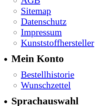
AGB
Sitemap
Datenschutz
Impressum
Kunststoffhersteller
Mein Konto
Bestellhistorie
Wunschzettel
Sprachauswahl