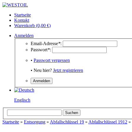
Startseite
Kontakt
Warenkorb (0,00 €)
Anmelden
Email-Adresse
*
:
Passwort
*
:
•
Passwort vergessen
• Neu hier?
Jetzt registrieren
Englisch
Startseite
»
Entsorgung
»
Abfallschlüssel 19
»
Abfallschlüssel 1912
»