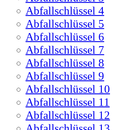
Abfallschlüssel 4
Abfallschlüssel 5
Abfallschlüssel 6
Abfallschlüssel 7
Abfallschlüssel 8
Abfallschlüssel 9
Abfallschlüssel 10
Abfallschlüssel 11
Abfallschlüssel 12
Abfallschlüssel 13