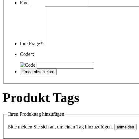
Fax:
Ihre Frage
*
:
Code
*
:
Produkt Tags
Ihren Produkttag hinzufügen
Bitte melden Sie sich an, um einen Tag hinzuzufügen.