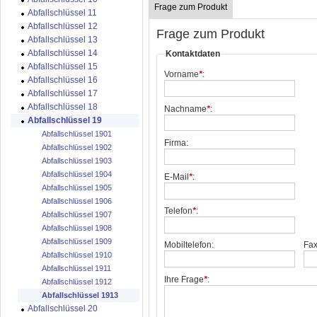
Frage zum Produkt
Abfallschlüssel 11
Abfallschlüssel 12
Frage zum Produkt
Abfallschlüssel 13
Abfallschlüssel 14
Kontaktdaten
Abfallschlüssel 15
Vorname
*
:
Abfallschlüssel 16
Abfallschlüssel 17
Abfallschlüssel 18
Nachname
*
:
Abfallschlüssel 19
Abfallschlüssel 1901
Firma:
Abfallschlüssel 1902
Abfallschlüssel 1903
Abfallschlüssel 1904
E-Mail
*
:
Abfallschlüssel 1905
Abfallschlüssel 1906
Telefon
*
:
Abfallschlüssel 1907
Abfallschlüssel 1908
Abfallschlüssel 1909
Mobiltelefon:
Fax
Abfallschlüssel 1910
Abfallschlüssel 1911
Ihre Frage
*
:
Abfallschlüssel 1912
Abfallschlüssel 1913
Abfallschlüssel 20