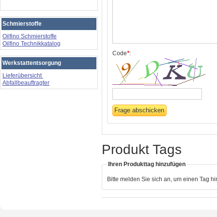
Schmierstoffe
Oilfino Schmierstoffe
Oilfino Technikkatalog
Code
*
:
Werkstattentsorgung
Lieferübersicht
Abfallbeauftragter
Produkt Tags
Ihren Produkttag hinzufügen
Bitte melden Sie sich an, um einen Tag h