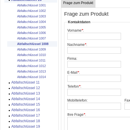
Frage zum Produkt
Abfallschlüssel 1001
Abfallschlüssel 1002
Frage zum Produkt
Abfallschlüssel 1003
Kontaktdaten
Abfallschlüssel 1004
Abfallschlüssel 1005
Vorname
*
:
Abfallschlüssel 1006
Abfallschlüssel 1007
Abfallschlüssel 1008
Nachname
*
:
Abfallschlüssel 1009
Abfallschlüssel 1010
Firma:
Abfallschlüssel 1011
Abfallschlüssel 1012
Abfallschlüssel 1013
E-Mail
*
:
Abfallschlüssel 1014
Abfallschlüssel 11
Telefon
*
:
Abfallschlüssel 12
Abfallschlüssel 13
Abfallschlüssel 14
Mobiltelefon:
Fax
Abfallschlüssel 15
Abfallschlüssel 16
Ihre Frage
*
:
Abfallschlüssel 17
Abfallschlüssel 18
Abfallschlüssel 19