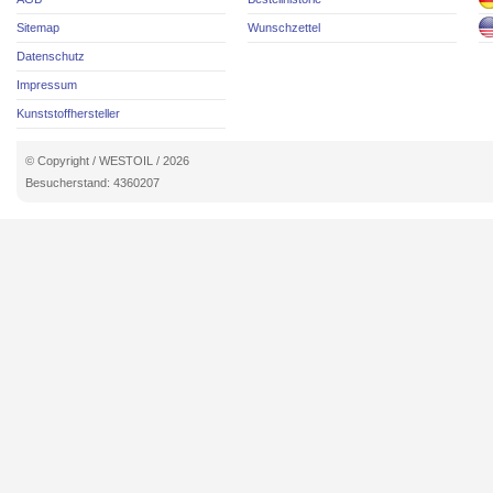
Sitemap
Wunschzettel
Datenschutz
Impressum
Kunststoffhersteller
© Copyright / WESTOIL / 2026
Besucherstand: 4360207