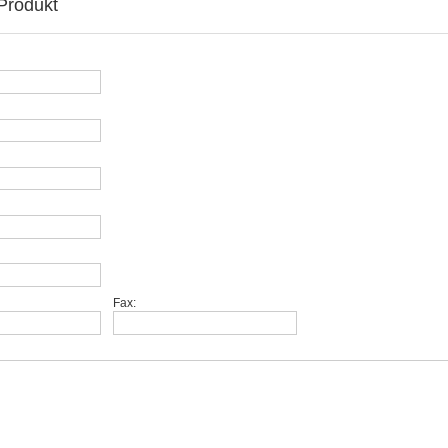
Produkt
Fax: