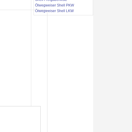
Ölwegweiser Shell PKW
Ölwegweiser Shell LKW