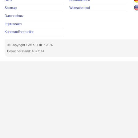
Sitemap
Wunschzettel
Datenschutz
Impressum
Kunststoffhersteller
© Copyright / WESTOIL / 2026
Besucherstand: 4377114