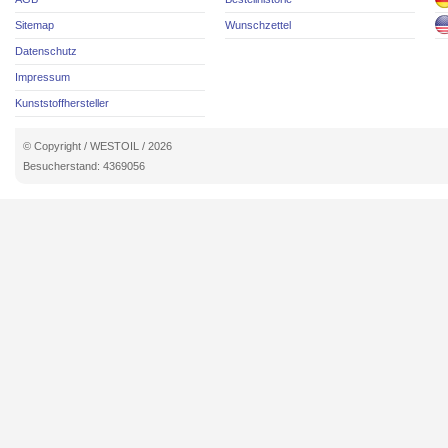
Sitemap
Wunschzettel
Datenschutz
Impressum
Kunststoffhersteller
© Copyright / WESTOIL / 2026
Besucherstand: 4369056