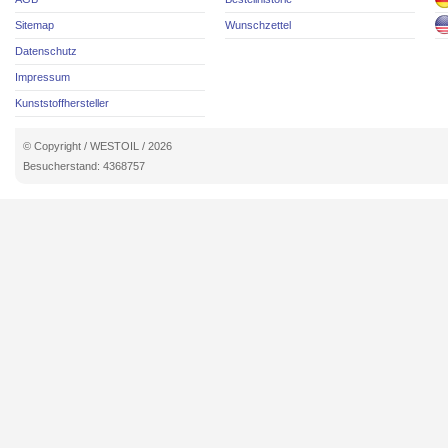
Sitemap
Wunschzettel
Datenschutz
Impressum
Kunststoffhersteller
© Copyright / WESTOIL / 2026
Besucherstand: 4368757