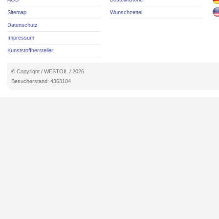
Sitemap
Wunschzettel
Datenschutz
Impressum
Kunststoffhersteller
© Copyright / WESTOIL / 2026
Besucherstand: 4363104