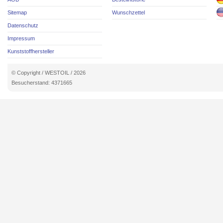
Sitemap
Wunschzettel
Datenschutz
Impressum
Kunststoffhersteller
© Copyright / WESTOIL / 2026
Besucherstand: 4371665