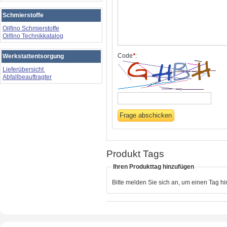
Schmierstoffe
Oilfino Schmierstoffe
Oilfino Technikkatalog
Code
*
:
Werkstattentsorgung
Lieferübersicht
Abfallbeauftragter
Produkt Tags
Ihren Produkttag hinzufügen
Bitte melden Sie sich an, um einen Tag h