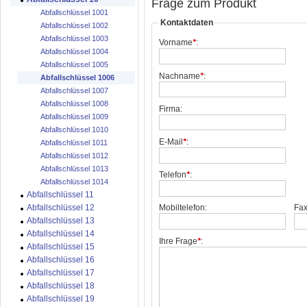
Frage zum Produkt
Abfallschlüssel 1001
Kontaktdaten
Abfallschlüssel 1002
Abfallschlüssel 1003
Vorname
*
:
Abfallschlüssel 1004
Abfallschlüssel 1005
Nachname
*
:
Abfallschlüssel 1006
Abfallschlüssel 1007
Abfallschlüssel 1008
Firma:
Abfallschlüssel 1009
Abfallschlüssel 1010
E-Mail
*
:
Abfallschlüssel 1011
Abfallschlüssel 1012
Abfallschlüssel 1013
Telefon
*
:
Abfallschlüssel 1014
Abfallschlüssel 11
Abfallschlüssel 12
Mobiltelefon:
Fax
Abfallschlüssel 13
Abfallschlüssel 14
Ihre Frage
*
:
Abfallschlüssel 15
Abfallschlüssel 16
Abfallschlüssel 17
Abfallschlüssel 18
Abfallschlüssel 19