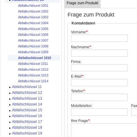
Frage zum Produkt
Abfallschlüssel 1001
Abfallschlüssel 1002
Frage zum Produkt
Abfallschlüssel 1003
Kontaktdaten
Abfallschlüssel 1004
Abfallschlüssel 1005
Vorname
*
:
Abfallschlüssel 1006
Abfallschlüssel 1007
Abfallschlüssel 1008
Nachname
*
:
Abfallschlüssel 1009
Abfallschlüssel 1010
Firma:
Abfallschlüssel 1011
Abfallschlüssel 1012
Abfallschlüssel 1013
E-Mail
*
:
Abfallschlüssel 1014
Abfallschlüssel 11
Telefon
*
:
Abfallschlüssel 12
Abfallschlüssel 13
Abfallschlüssel 14
Mobiltelefon:
Fax
Abfallschlüssel 15
Abfallschlüssel 16
Ihre Frage
*
:
Abfallschlüssel 17
Abfallschlüssel 18
Abfallschlüssel 19