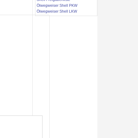
Ölwegweiser Shell PKW
Ölwegweiser Shell LKW