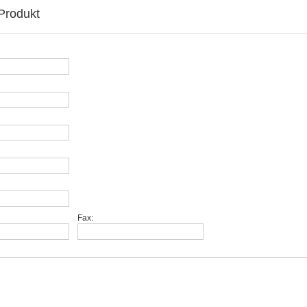
Produkt
Fax: