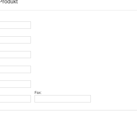
Produkt
Fax: