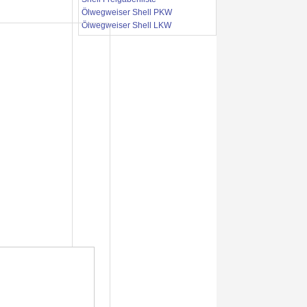
Ölwegweiser Shell PKW
Ölwegweiser Shell LKW