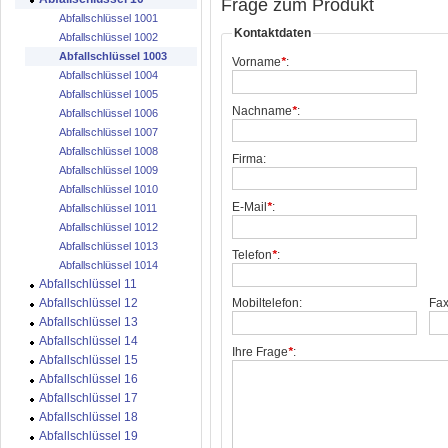
Frage zum Produkt
Abfallschlüssel 1001
Kontaktdaten
Abfallschlüssel 1002
Abfallschlüssel 1003
Vorname
*
:
Abfallschlüssel 1004
Abfallschlüssel 1005
Nachname
*
:
Abfallschlüssel 1006
Abfallschlüssel 1007
Abfallschlüssel 1008
Firma:
Abfallschlüssel 1009
Abfallschlüssel 1010
E-Mail
*
:
Abfallschlüssel 1011
Abfallschlüssel 1012
Abfallschlüssel 1013
Telefon
*
:
Abfallschlüssel 1014
Abfallschlüssel 11
Abfallschlüssel 12
Mobiltelefon:
Fax
Abfallschlüssel 13
Abfallschlüssel 14
Ihre Frage
*
:
Abfallschlüssel 15
Abfallschlüssel 16
Abfallschlüssel 17
Abfallschlüssel 18
Abfallschlüssel 19