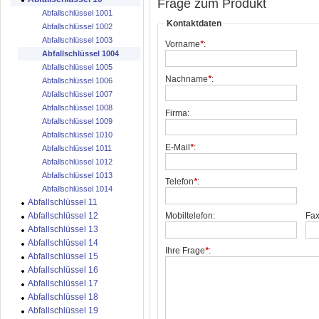
Frage zum Produkt
Abfallschlüssel 1001
Kontaktdaten
Abfallschlüssel 1002
Abfallschlüssel 1003
Vorname
*
:
Abfallschlüssel 1004
Abfallschlüssel 1005
Nachname
*
:
Abfallschlüssel 1006
Abfallschlüssel 1007
Abfallschlüssel 1008
Firma:
Abfallschlüssel 1009
Abfallschlüssel 1010
E-Mail
*
:
Abfallschlüssel 1011
Abfallschlüssel 1012
Abfallschlüssel 1013
Telefon
*
:
Abfallschlüssel 1014
Abfallschlüssel 11
Abfallschlüssel 12
Mobiltelefon:
Fax
Abfallschlüssel 13
Abfallschlüssel 14
Ihre Frage
*
:
Abfallschlüssel 15
Abfallschlüssel 16
Abfallschlüssel 17
Abfallschlüssel 18
Abfallschlüssel 19