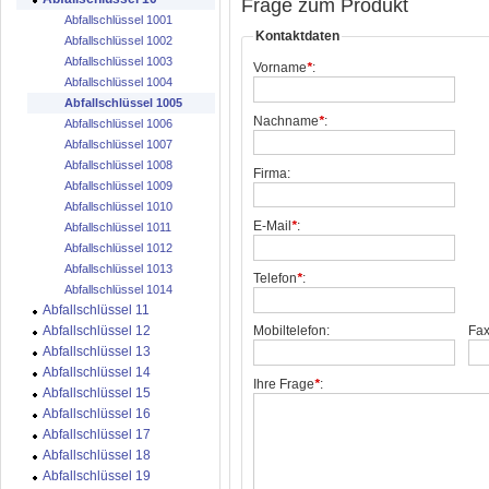
Frage zum Produkt
Abfallschlüssel 1001
Kontaktdaten
Abfallschlüssel 1002
Abfallschlüssel 1003
Vorname
*
:
Abfallschlüssel 1004
Abfallschlüssel 1005
Nachname
*
:
Abfallschlüssel 1006
Abfallschlüssel 1007
Abfallschlüssel 1008
Firma:
Abfallschlüssel 1009
Abfallschlüssel 1010
E-Mail
*
:
Abfallschlüssel 1011
Abfallschlüssel 1012
Abfallschlüssel 1013
Telefon
*
:
Abfallschlüssel 1014
Abfallschlüssel 11
Abfallschlüssel 12
Mobiltelefon:
Fax
Abfallschlüssel 13
Abfallschlüssel 14
Ihre Frage
*
:
Abfallschlüssel 15
Abfallschlüssel 16
Abfallschlüssel 17
Abfallschlüssel 18
Abfallschlüssel 19