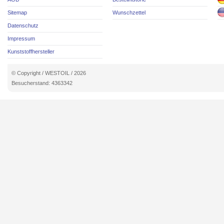
Sitemap
Wunschzettel
Datenschutz
Impressum
Kunststoffhersteller
© Copyright / WESTOIL / 2026
Besucherstand: 4363342