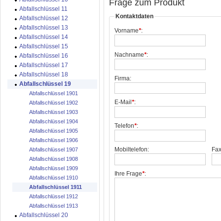
Frage zum Produkt
Abfallschlüssel 11
Kontaktdaten
Abfallschlüssel 12
Abfallschlüssel 13
Vorname
*
:
Abfallschlüssel 14
Abfallschlüssel 15
Nachname
*
:
Abfallschlüssel 16
Abfallschlüssel 17
Abfallschlüssel 18
Firma:
Abfallschlüssel 19
Abfallschlüssel 1901
E-Mail
*
:
Abfallschlüssel 1902
Abfallschlüssel 1903
Abfallschlüssel 1904
Telefon
*
:
Abfallschlüssel 1905
Abfallschlüssel 1906
Mobiltelefon:
Fax
Abfallschlüssel 1907
Abfallschlüssel 1908
Abfallschlüssel 1909
Ihre Frage
*
:
Abfallschlüssel 1910
Abfallschlüssel 1911
Abfallschlüssel 1912
Abfallschlüssel 1913
Abfallschlüssel 20