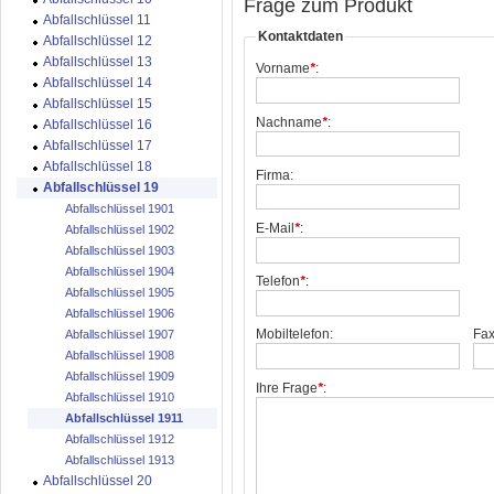
Frage zum Produkt
Abfallschlüssel 11
Kontaktdaten
Abfallschlüssel 12
Abfallschlüssel 13
Vorname
*
:
Abfallschlüssel 14
Abfallschlüssel 15
Nachname
*
:
Abfallschlüssel 16
Abfallschlüssel 17
Abfallschlüssel 18
Firma:
Abfallschlüssel 19
Abfallschlüssel 1901
E-Mail
*
:
Abfallschlüssel 1902
Abfallschlüssel 1903
Abfallschlüssel 1904
Telefon
*
:
Abfallschlüssel 1905
Abfallschlüssel 1906
Mobiltelefon:
Fax
Abfallschlüssel 1907
Abfallschlüssel 1908
Abfallschlüssel 1909
Ihre Frage
*
:
Abfallschlüssel 1910
Abfallschlüssel 1911
Abfallschlüssel 1912
Abfallschlüssel 1913
Abfallschlüssel 20